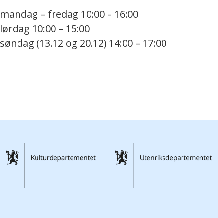
mandag – fredag 10:00 – 16:00
lørdag 10:00 – 15:00
søndag (13.12 og 20.12) 14:00 – 17:00