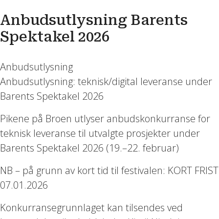
Anbudsutlysning Barents
Spektakel 2026
Anbudsutlysning
Anbudsutlysning: teknisk/digital leveranse under
Barents Spektakel 2026
Pikene på Broen utlyser anbudskonkurranse for
teknisk leveranse til utvalgte prosjekter under
Barents Spektakel 2026 (19.–22. februar)
NB – på grunn av kort tid til festivalen: KORT FRIST
07.01.2026
Konkurransegrunnlaget kan tilsendes ved